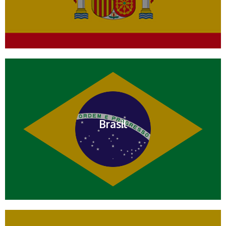
Brasil
Contactar por mail