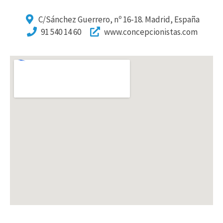
C/Sánchez Guerrero, nº 16-18. Madrid, España
91 540 14 60
www.concepcionistas.com