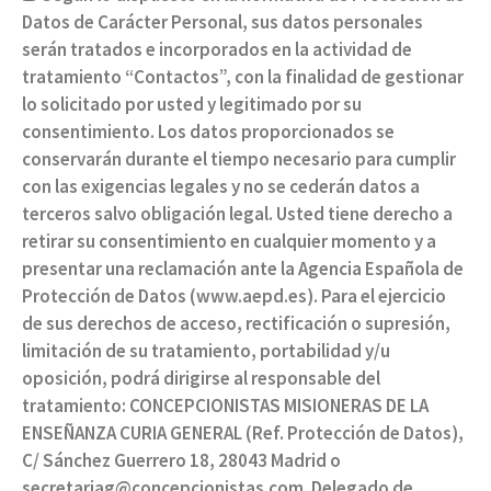
Datos de Carácter Personal, sus datos personales
serán tratados e incorporados en la actividad de
tratamiento “Contactos”, con la finalidad de gestionar
lo solicitado por usted y legitimado por su
consentimiento. Los datos proporcionados se
conservarán durante el tiempo necesario para cumplir
con las exigencias legales y no se cederán datos a
terceros salvo obligación legal. Usted tiene derecho a
retirar su consentimiento en cualquier momento y a
presentar una reclamación ante la Agencia Española de
Protección de Datos (www.aepd.es). Para el ejercicio
de sus derechos de acceso, rectificación o supresión,
limitación de su tratamiento, portabilidad y/u
oposición, podrá dirigirse al responsable del
tratamiento: CONCEPCIONISTAS MISIONERAS DE LA
ENSEÑANZA CURIA GENERAL (Ref. Protección de Datos),
C/ Sánchez Guerrero 18, 28043 Madrid o
secretariag@concepcionistas.com. Delegado de