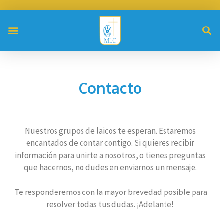
Contacto
Nuestros grupos de laicos te esperan. Estaremos
encantados de contar contigo. Si quieres recibir
información para unirte a nosotros, o tienes preguntas
que hacernos, no dudes en enviarnos un mensaje.
Te responderemos con la mayor brevedad posible para
resolver todas tus dudas. ¡Adelante!