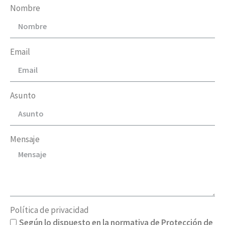
Nombre
Email
Asunto
Mensaje
Política de privacidad
Según lo dispuesto en la normativa de Protección de