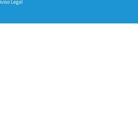
Aviso Legal