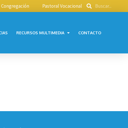
Congregación
Pastoral Vocacional
CIAS
RECURSOS MULTIMEDIA
CONTACTO