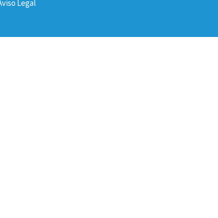
Aviso Legal