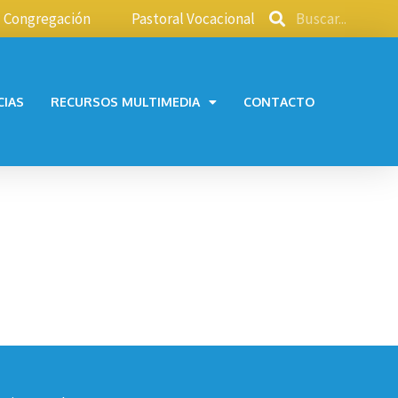
Congregación
Pastoral Vocacional
CIAS
RECURSOS MULTIMEDIA
CONTACTO