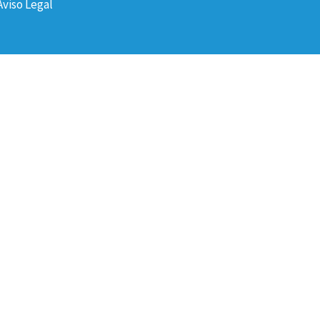
Aviso Legal