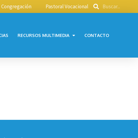
Congregación
Pastoral Vocacional
CIAS
RECURSOS MULTIMEDIA
CONTACTO