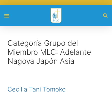
Categoría Grupo del
Miembro MLC:
Adelante
Nagoya Japón Asia
Cecilia Tani Tomoko