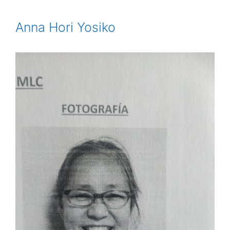
Anna Hori Yosiko