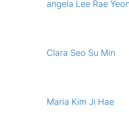
angela Lee Rae Yeo
Clara Seo Su Min
Maria Kim Ji Hae