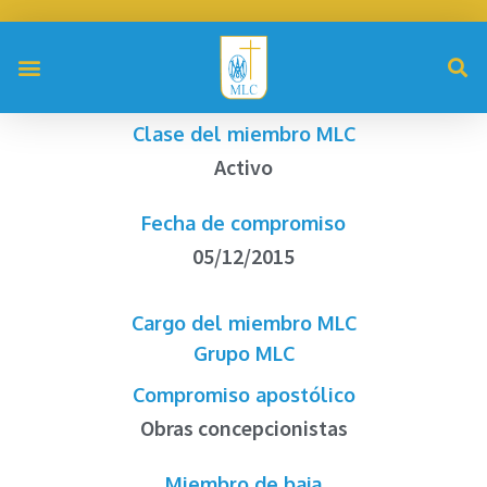
Clase del miembro MLC
Activo
Fecha de compromiso
05/12/2015
Cargo del miembro MLC
Grupo MLC
Compromiso apostólico
Obras concepcionistas
Miembro de baja