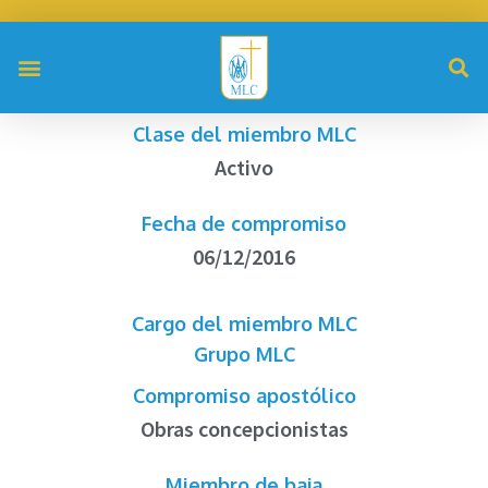
Clase del miembro MLC
Activo
Fecha de compromiso
06/12/2016
Cargo del miembro MLC
Grupo MLC
Compromiso apostólico
Obras concepcionistas
Miembro de baja