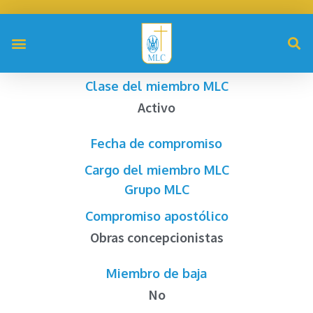
Clase del miembro MLC
Activo
Fecha de compromiso
Cargo del miembro MLC
Grupo MLC
Compromiso apostólico
Obras concepcionistas
Miembro de baja
No