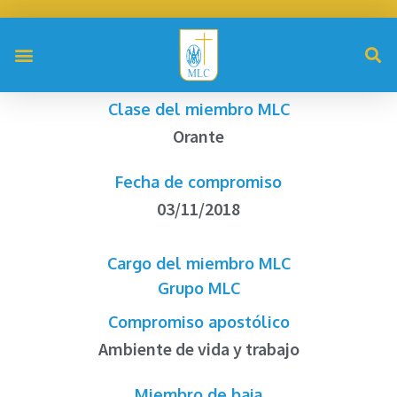
Clase del miembro MLC
Orante
Fecha de compromiso
03/11/2018
Cargo del miembro MLC
Grupo MLC
Compromiso apostólico
Ambiente de vida y trabajo
Miembro de baja