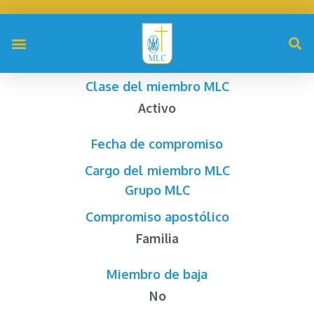
Clase del miembro MLC
Activo
Fecha de compromiso
Cargo del miembro MLC
Grupo MLC
Compromiso apostólico
Familia
Miembro de baja
No