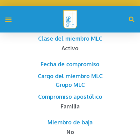
Clase del miembro MLC
Activo
Fecha de compromiso
Cargo del miembro MLC
Grupo MLC
Compromiso apostólico
Familia
Miembro de baja
No