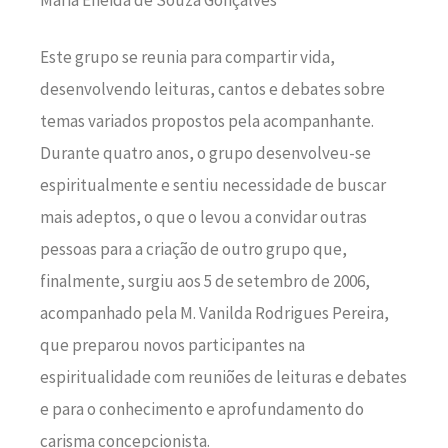
Este grupo se reunia para compartir vida,
desenvolvendo leituras, cantos e debates sobre
temas variados propostos pela acompanhante.
Durante quatro anos, o grupo desenvolveu-se
espiritualmente e sentiu necessidade de buscar
mais adeptos, o que o levou a convidar outras
pessoas para a criação de outro grupo que,
finalmente, surgiu aos 5 de setembro de 2006,
acompanhado pela M. Vanilda Rodrigues Pereira,
que preparou novos participantes na
espiritualidade com reuniões de leituras e debates
e para o conhecimento e aprofundamento do
carisma concepcionista.