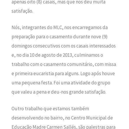
apenas oito (8) casais, mas que nos deu muita
satisfação.
Nós, integrantes do MLC, nos encarregamos da
preparação para o casamento durante nove (9)
domingos consecutivos com os casais interessados
e, no dia 10 de agosto de 2013, culminamos o
trabalho com o casamento comunitário, com missa
e primeira eucaristia para alguns. Logo após houve
uma pequena festa. Foi uma atividade do grupo
que valeu a pena e deu-nos grande satisfação.
Outro trabalho que estamos também
desenvolvendo no bairro, no Centro Municipal de
Educação Madre Carmen Sallés, são palestras para