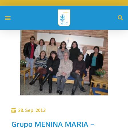
28. Sep. 2013
Grupo MENINA MARIA –