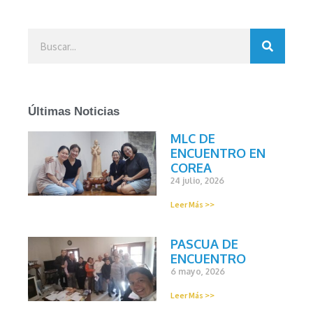
Últimas Noticias
MLC DE
ENCUENTRO EN
COREA
24 julio, 2026
Leer Más >>
PASCUA DE
ENCUENTRO
6 mayo, 2026
Leer Más >>