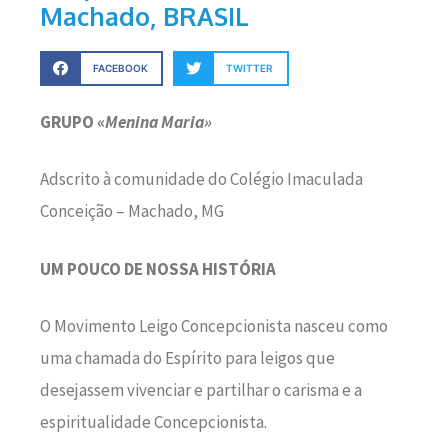
Machado, BRASIL
FACEBOOK
TWITTER
GRUPO «
Menina Maria»
Adscrito à comunidade do Colégio Imaculada
Conceição – Machado, MG
UM POUCO DE NOSSA HISTÓRIA
O Movimento Leigo Concepcionista nasceu como
uma chamada do Espírito para leigos que
desejassem vivenciar e partilhar o carisma e a
espiritualidade Concepcionista.