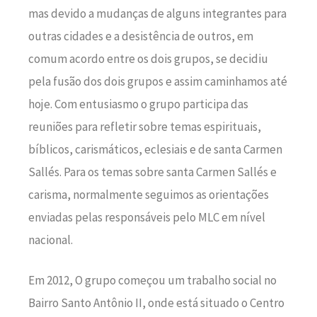
mas devido a mudanças de alguns integrantes para
outras cidades e a desistência de outros, em
comum acordo entre os dois grupos, se decidiu
pela fusão dos dois grupos e assim caminhamos até
hoje. Com entusiasmo o grupo participa das
reuniões para refletir sobre temas espirituais,
bíblicos, carismáticos, eclesiais e de santa Carmen
Sallés. Para os temas sobre santa Carmen Sallés e
carisma, normalmente seguimos as orientações
enviadas pelas responsáveis pelo MLC em nível
nacional.
Em 2012, O grupo começou um trabalho social no
Bairro Santo Antônio II, onde está situado o Centro