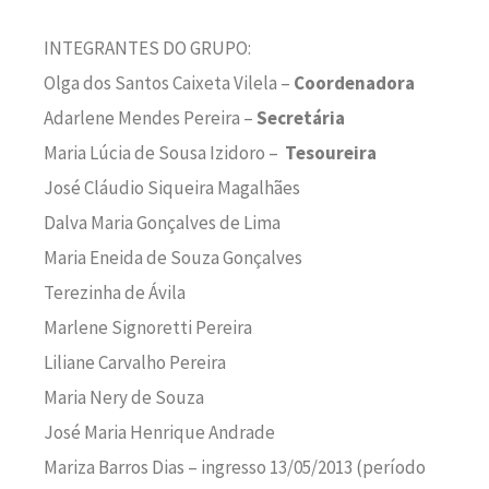
INTEGRANTES DO GRUPO:
Olga dos Santos Caixeta Vilela –
Coordenadora
Adarlene Mendes Pereira –
Secretária
Maria Lúcia de Sousa Izidoro –
Tesoureira
José Cláudio Siqueira Magalhães
Dalva Maria Gonçalves de Lima
Maria Eneida de Souza Gonçalves
Terezinha de Ávila
Marlene Signoretti Pereira
Liliane Carvalho Pereira
Maria Nery de Souza
José Maria Henrique Andrade
Mariza Barros Dias – ingresso 13/05/2013 (período