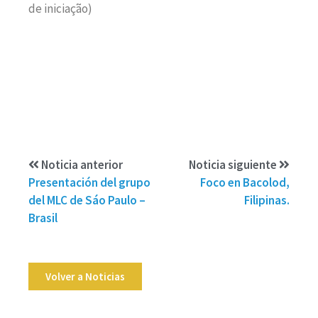
de iniciação)
Noticia anterior
Noticia siguiente
Presentación del grupo
Foco en Bacolod,
del MLC de Sáo Paulo –
Filipinas.
Brasil
Volver a Noticias