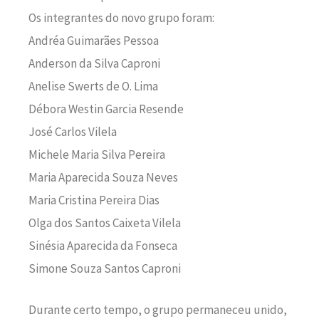
Os integrantes do novo grupo foram:
Andréa Guimarães Pessoa
Anderson da Silva Caproni
Anelise Swerts de O. Lima
Débora Westin Garcia Resende
José Carlos Vilela
Michele Maria Silva Pereira
Maria Aparecida Souza Neves
Maria Cristina Pereira Dias
Olga dos Santos Caixeta Vilela
Sinésia Aparecida da Fonseca
Simone Souza Santos Caproni
Durante certo tempo, o grupo permaneceu unido,