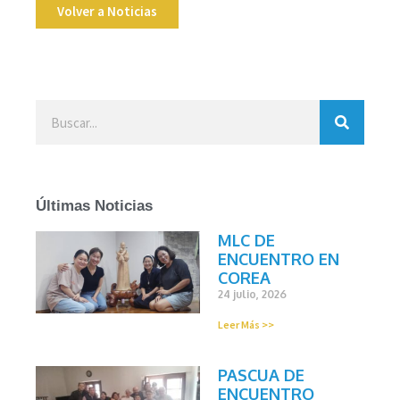
Volver a Noticias
Últimas Noticias
MLC DE
ENCUENTRO EN
COREA
24 julio, 2026
Leer Más >>
PASCUA DE
ENCUENTRO