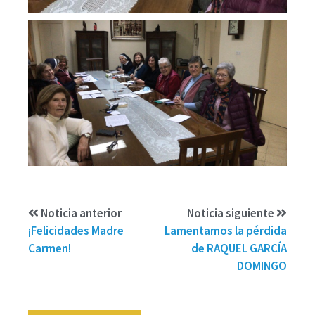
Noticia anterior
Noticia siguiente
¡Felicidades Madre
Lamentamos la pérdida
Carmen!
de RAQUEL GARCÍA
DOMINGO