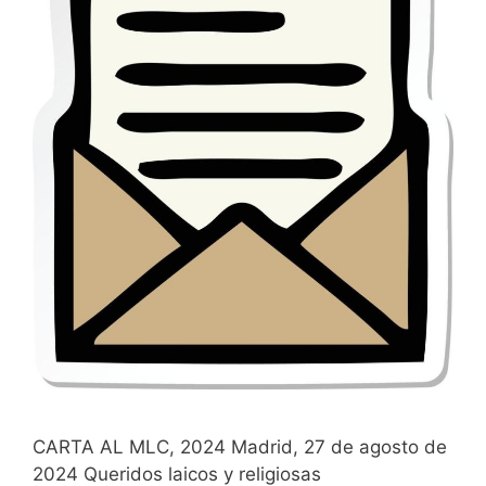
CARTA AL MLC, 2024 Madrid, 27 de agosto de
2024 Queridos laicos y religiosas