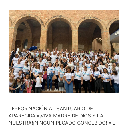
PEREGRINACIÓN AL SANTUARIO DE
APARECIDA «¡VIVA MADRE DE DIOS Y LA
NUESTRA!¡NINGÚN PECADO CONCEBIDO! « El