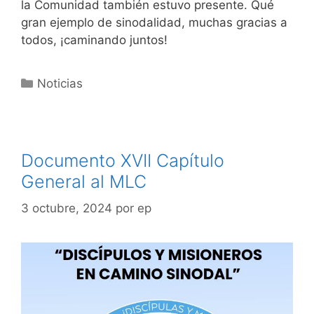
la Comunidad también estuvo presente. Qué
gran ejemplo de sinodalidad, muchas gracias a
todos, ¡caminando juntos!
Noticias
Documento XVII Capítulo
General al MLC
3 octubre, 2024
por
ep