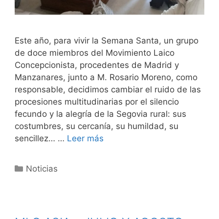
Este año, para vivir la Semana Santa, un grupo
de doce miembros del Movimiento Laico
Concepcionista, procedentes de Madrid y
Manzanares, junto a M. Rosario Moreno, como
responsable, decidimos cambiar el ruido de las
procesiones multitudinarias por el silencio
fecundo y la alegría de la Segovia rural: sus
costumbres, su cercanía, su humildad, su
sencillez… …
Leer más
Noticias