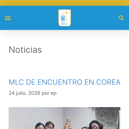
Noticias
MLC DE ENCUENTRO EN COREA
24 julio, 2026
por
ep