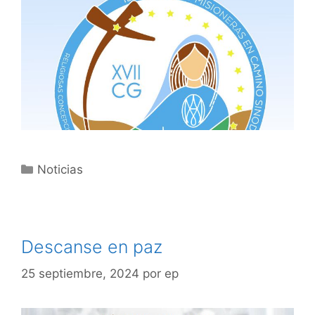
Noticias
Descanse en paz
25 septiembre, 2024
por
ep