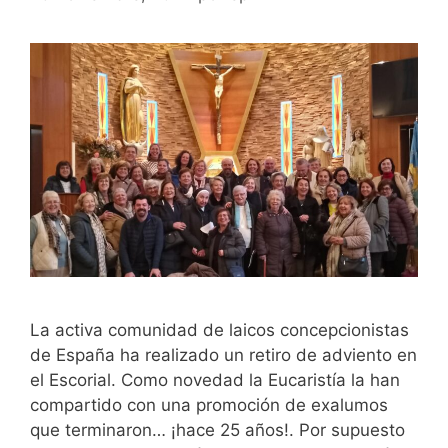
La activa comunidad de laicos concepcionistas
de España ha realizado un retiro de adviento en
el Escorial. Como novedad la Eucaristía la han
compartido con una promoción de exalumos
que terminaron… ¡hace 25 años!. Por supuesto