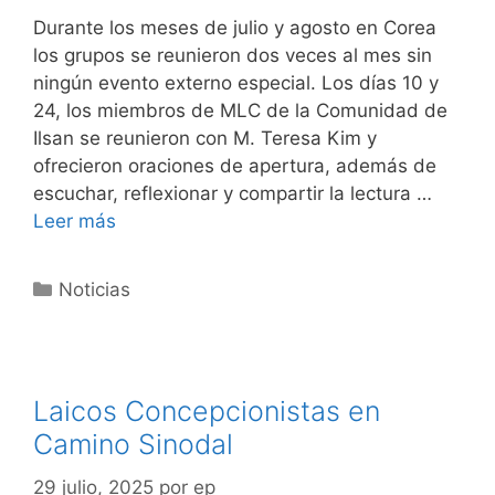
Durante los meses de julio y agosto en Corea
los grupos se reunieron dos veces al mes sin
ningún evento externo especial. Los días 10 y
24, los miembros de MLC de la Comunidad de
Ilsan se reunieron con M. Teresa Kim y
ofrecieron oraciones de apertura, además de
escuchar, reflexionar y compartir la lectura …
Leer más
Noticias
Laicos Concepcionistas en
Camino Sinodal
29 julio, 2025
por
ep