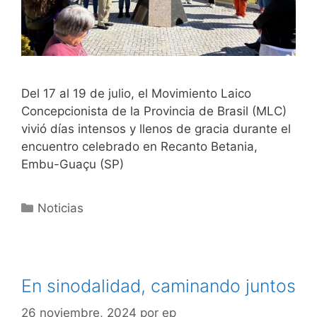
Del 17 al 19 de julio, el Movimiento Laico
Concepcionista de la Provincia de Brasil (MLC)
vivió días intensos y llenos de gracia durante el
encuentro celebrado en Recanto Betania,
Embu-Guaçu (SP)
Noticias
En sinodalidad, caminando juntos
26 noviembre, 2024
por
ep