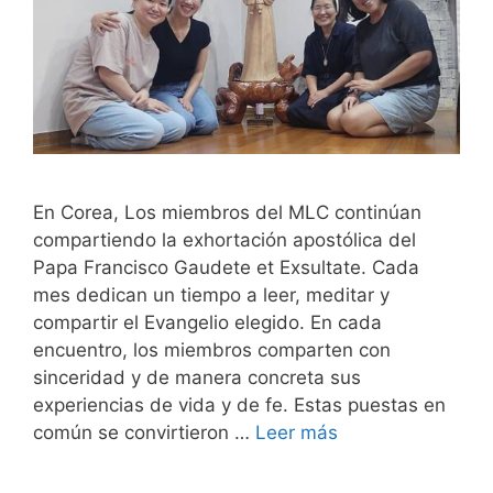
En Corea, Los miembros del MLC continúan
compartiendo la exhortación apostólica del
Papa Francisco Gaudete et Exsultate. Cada
mes dedican un tiempo a leer, meditar y
compartir el Evangelio elegido. En cada
encuentro, los miembros comparten con
sinceridad y de manera concreta sus
experiencias de vida y de fe. Estas puestas en
común se convirtieron …
Leer más