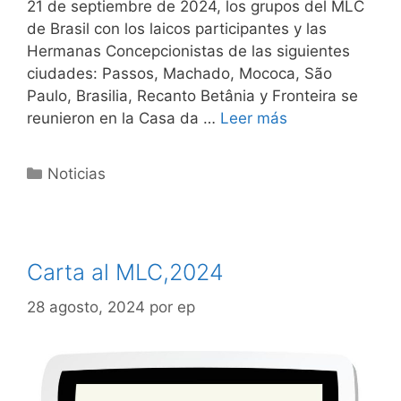
21 de septiembre de 2024, los grupos del MLC
de Brasil con los laicos participantes y las
Hermanas Concepcionistas de las siguientes
ciudades: Passos, Machado, Mococa, São
Paulo, Brasilia, Recanto Betânia y Fronteira se
reunieron en la Casa da …
Leer más
Noticias
Carta al MLC,2024
28 agosto, 2024
por
ep