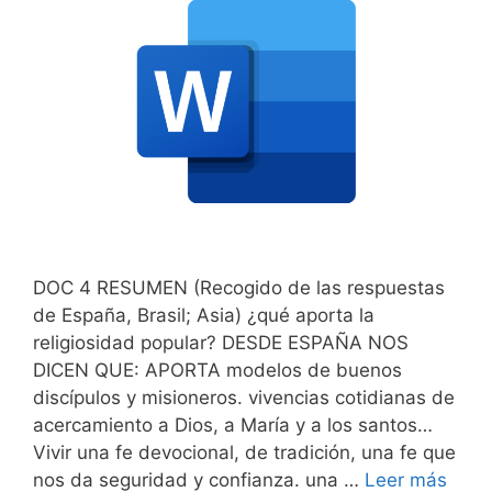
DOC 4 RESUMEN (Recogido de las respuestas
de España, Brasil; Asia) ¿qué aporta la
religiosidad popular? DESDE ESPAÑA NOS
DICEN QUE: APORTA modelos de buenos
discípulos y misioneros. vivencias cotidianas de
acercamiento a Dios, a María y a los santos…
Vivir una fe devocional, de tradición, una fe que
nos da seguridad y confianza. una …
Leer más