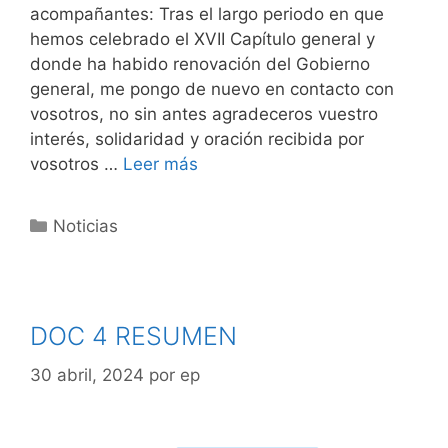
acompañantes: Tras el largo periodo en que
hemos celebrado el XVII Capítulo general y
donde ha habido renovación del Gobierno
general, me pongo de nuevo en contacto con
vosotros, no sin antes agradeceros vuestro
interés, solidaridad y oración recibida por
vosotros …
Leer más
Noticias
DOC 4 RESUMEN
30 abril, 2024
por
ep