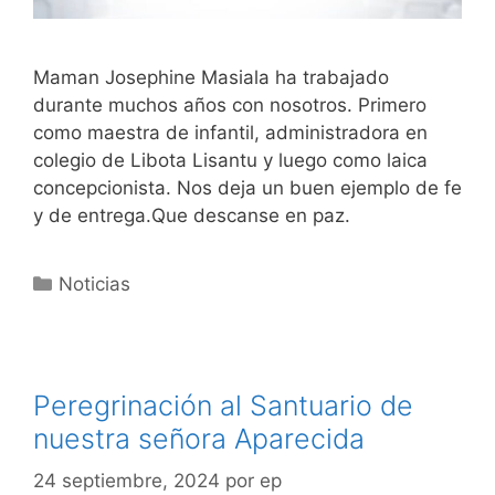
Maman Josephine Masiala ha trabajado
durante muchos años con nosotros. Primero
como maestra de infantil, administradora en
colegio de Libota Lisantu y luego como laica
concepcionista. Nos deja un buen ejemplo de fe
y de entrega.Que descanse en paz.
Noticias
Peregrinación al Santuario de
nuestra señora Aparecida
24 septiembre, 2024
por
ep