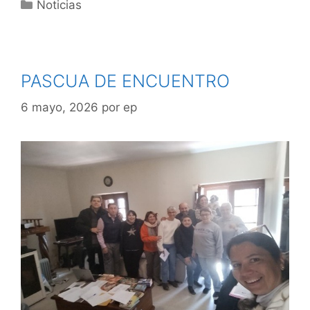
Noticias
PASCUA DE ENCUENTRO
6 mayo, 2026
por
ep