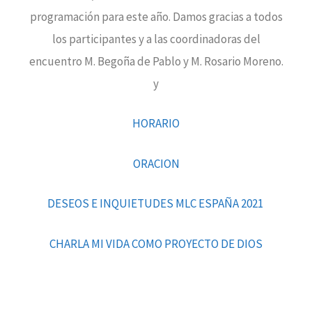
programación para este año. Damos gracias a todos
los participantes y a las coordinadoras del
encuentro M. Begoña de Pablo y M. Rosario Moreno.
y
HORARIO
ORACION
DESEOS E INQUIETUDES MLC ESPAÑA 2021
CHARLA MI VIDA COMO PROYECTO DE DIOS