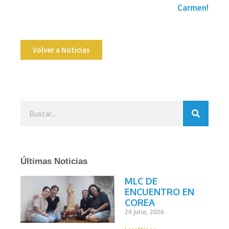
Carmen!
Volver a Noticias
Últimas Noticias
MLC DE
ENCUENTRO EN
COREA
24 julio, 2026