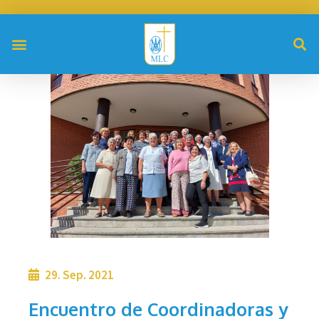
29. Sep. 2021
Encuentro de Coordinadoras y