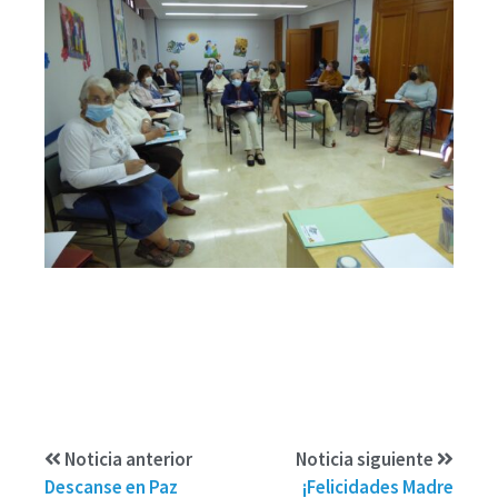
Noticia anterior
Noticia siguiente
Descanse en Paz
¡Felicidades Madre