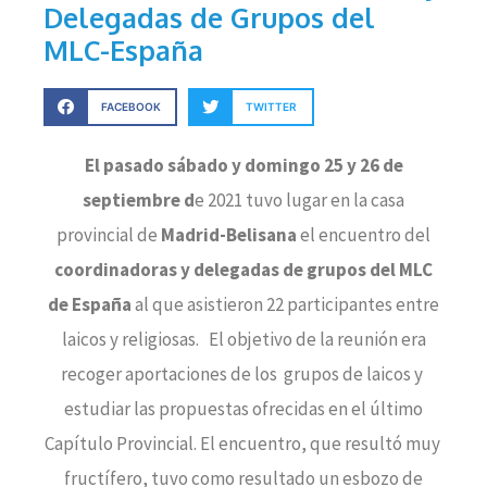
Delegadas de Grupos del
MLC-España
FACEBOOK
TWITTER
El pasado sábado y domingo 25 y 26 de
septiembre d
e 2021 tuvo lugar en la casa
provincial de
Madrid-Belisana
el encuentro del
coordinadoras y delegadas de grupos del MLC
de España
al que asistieron 22 participantes entre
laicos y religiosas. El objetivo de la reunión era
recoger aportaciones de los grupos de laicos y
estudiar las propuestas ofrecidas en el último
Capítulo Provincial. El encuentro, que resultó muy
fructífero, tuvo como resultado un esbozo de