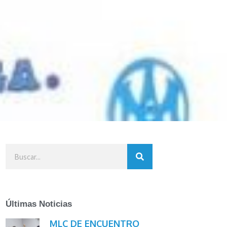
Últimas Noticias
MLC DE ENCUENTRO