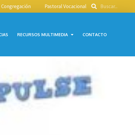
Congregación
Pastoral Vocacional
CIAS
RECURSOS MULTIMEDIA
CONTACTO