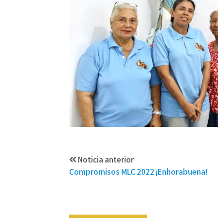
Noticia anterior
Compromisos MLC 2022 ¡Enhorabuena!