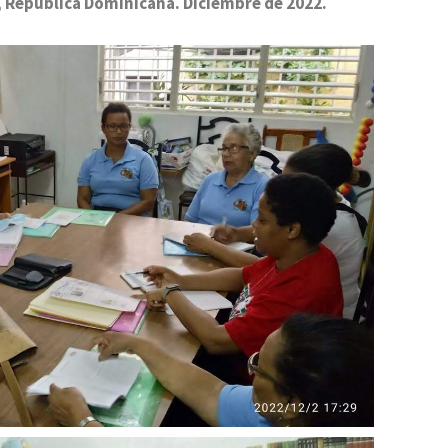
, República Dominicana. Diciembre de 2022.