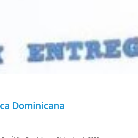
ica Dominicana